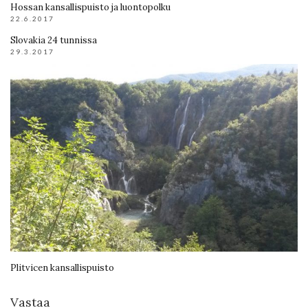
Hossan kansallispuisto ja luontopolku
22.6.2017
Slovakia 24 tunnissa
29.3.2017
Plitvicen kansallispuisto
Vastaa