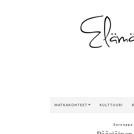
MATKAKOHTEET
KULTTUURI
Eurooppa