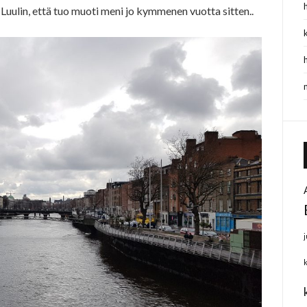
. Luulin, että tuo muoti meni jo kymmenen vuotta sitten..