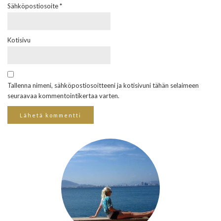
Sähköpostiosoite
*
Kotisivu
Tallenna nimeni, sähköpostiosoitteeni ja kotisivuni tähän selaimeen
seuraavaa kommentointikertaa varten.