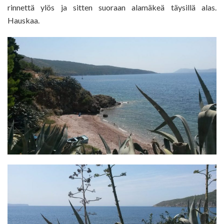
rinnettä ylös ja sitten suoraan alamäkeä täysillä alas.
Hauskaa.