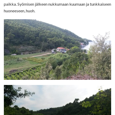
paikka. Syömisen jälkeen nukkumaan kuumaan ja tunkkaiseen
huoneeseen, huoh.